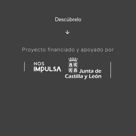
Descúbrelo