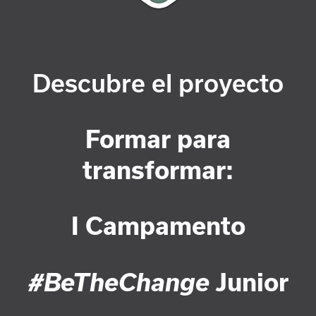
Descubre el proyecto
Formar para
transformar:
I Campamento
#BeTheChange
Junior